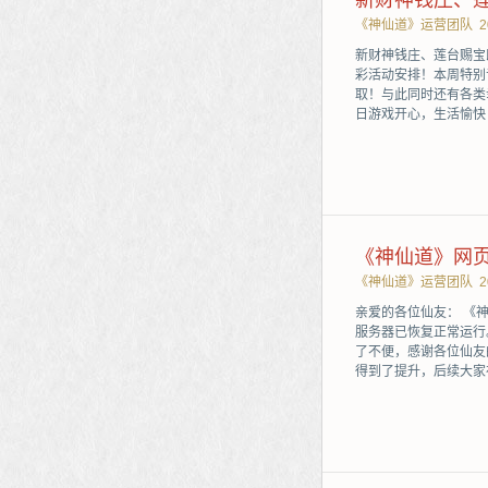
新财神钱庄、
《神仙道》运营团队
2
新财神钱庄、莲台赐宝
彩活动安排！本周特别
取！与此同时还有各类
日游戏开心，生活愉快！
《神仙道》网
《神仙道》运营团队
2
亲爱的各位仙友： 《
服务器已恢复正常运行
了不便，感谢各位仙友
得到了提升，后续大家