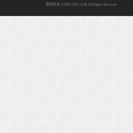
版权所有 ©2003-2025 心动 All Rights Reserved