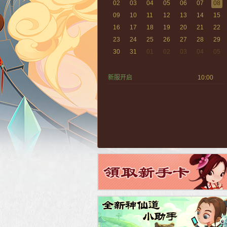
02
03
04
05
06
07
08
09
10
11
12
13
14
15
16
17
18
19
20
21
22
23
24
25
26
27
28
29
30
31
01
02
03
04
05
新服开启
10:00