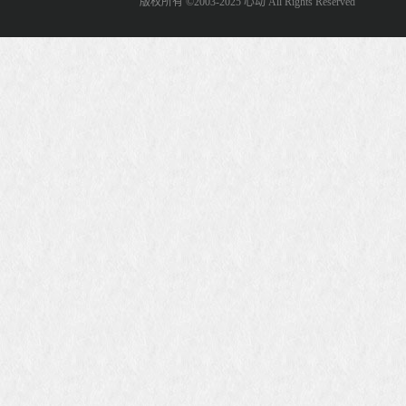
版权所有 ©2003-2025 心动 All Rights Reserved