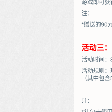
游戏即可获
注：
*赠送的90
活动三：
活动时间：8月
活动规则：
（其中包含
注：