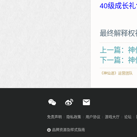
40级成长礼
最终解释权
上一篇：神仙
下一篇：神
《神仙道》运营团队
免责声明
隐私政策
用户协议
游戏大厅
论坛
品牌资源及样式指南