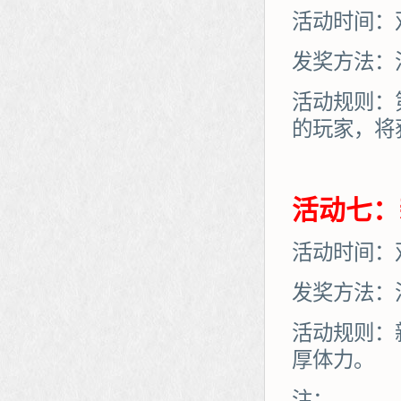
活动时间：
发奖方法：
活动规则：
的玩家，将
活动七：
活动时间：
发奖方法：
活动规则：
厚体力。
注：