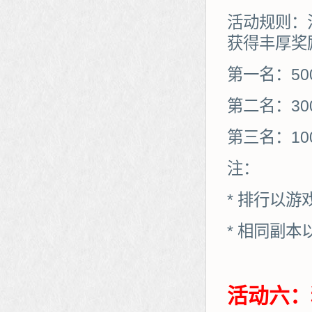
活动规则：
获得丰厚奖
第一名：50
第二名：30
第三名：10
注：
* 排行以
* 相同副
活动六：