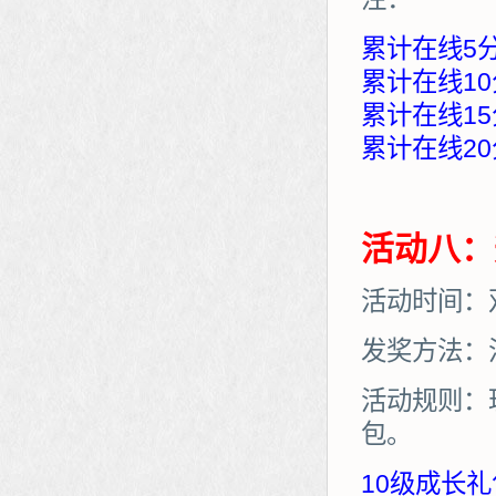
累计在线5
累计在线10
累计在线15
累计在线20
活动八：
活动时间：
发奖方法：
活动规则：
包。
10级成长礼