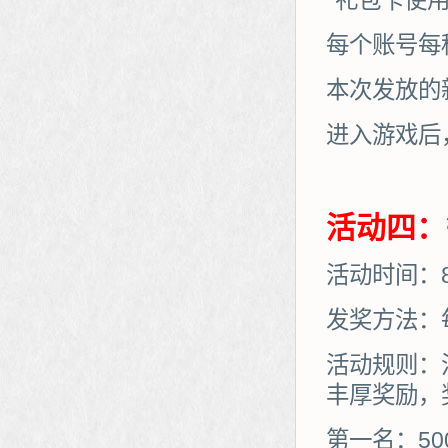
*礼包卡使
每个账号每
本次发放的
进入游戏后
活动四：
活动时间：8月
发奖方法：
活动规则：
丰厚奖励，
第一名：50