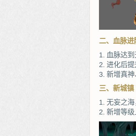
二、血脉进
血脉达到
进化后提
新增真神
三、新城镇
无妄之海
新增等级