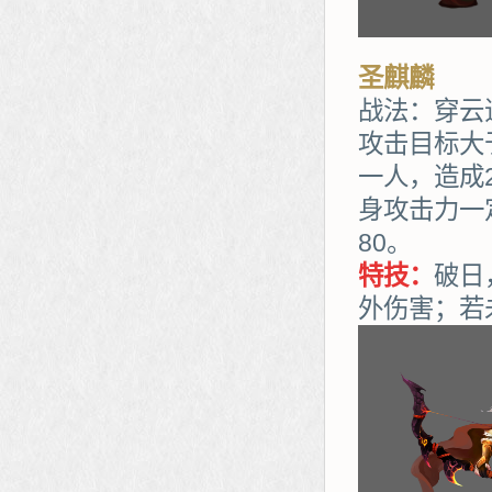
圣麒麟
战法：穿云
攻击目标大
一人，造成
身攻击力一
80。
特技：
破日
外伤害；若