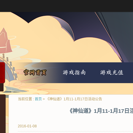
当前位置 :
首页
> 《神仙道》1月11-1月17日活动公告
《神仙道》1月11-1月17
2016-01-08