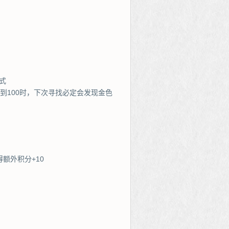
式
到100时，下次寻找必定会发现金色
额外积分+10