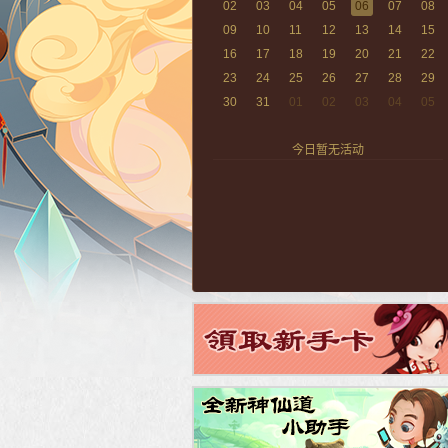
02
03
04
05
06
07
08
09
10
11
12
13
14
15
16
17
18
19
20
21
22
23
24
25
26
27
28
29
30
31
01
02
03
04
05
今日暂无活动