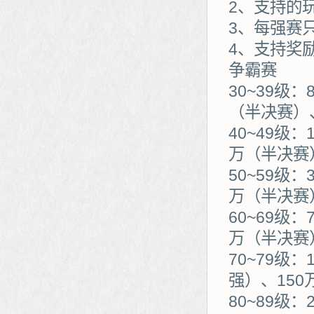
2、支持的
3、每强赛
4、支持奖
争霸赛
30~39级
（半决赛）
40~49级
万（半决赛
50~59级
万（半决赛
60~69级
万（半决赛
70~79级：
强）、150
80~89级：