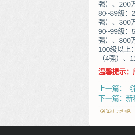
强）、200
80~89级：
强）、300
90~99级：
强）、800
100级以上
（4强）、1
温馨提示：
上一篇：《
下一篇：新
《神仙道》运营团队