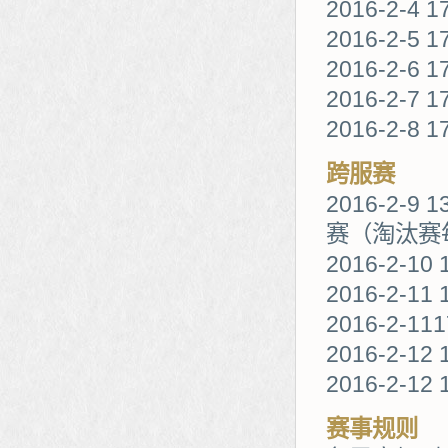
2016-2-
2016-2-5 1
2016-2-6 1
2016-2-7 
2016-2-8 1
跨服赛
2016-2-9
赛（淘汰赛
2016-2-
2016-2-11 
2016-2-11
2016-2-12
2016-2-12 
赛事规则