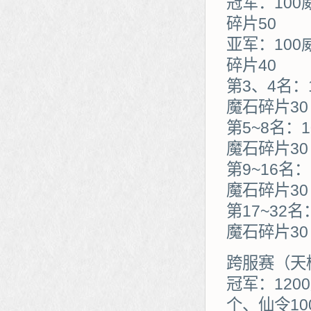
冠军：100
碎片50
亚军：100
碎片40
第3、4名：
魔石碎片30
第5~8名：
魔石碎片30
第9~16名
魔石碎片30
第17~32
魔石碎片30
跨服赛（天
冠军：120
个、仙令10