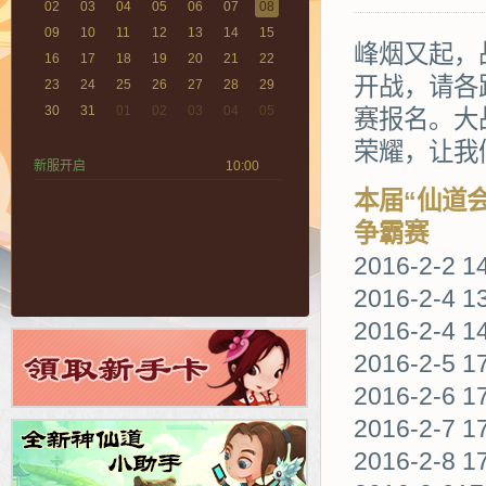
02
03
04
05
06
07
08
09
10
11
12
13
14
15
峰烟又起，
16
17
18
19
20
21
22
开战，请各路
23
24
25
26
27
28
29
30
31
01
02
03
04
05
赛报名。大
荣耀，让我
新服开启
10:00
本届“仙道
争霸赛
2016-2-2 
2016-2-4 
2016-2-
2016-2-
2016-2-6 1
2016-2-7 1
2016-2-8 