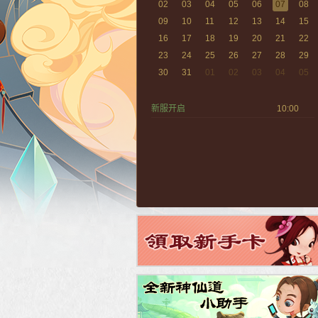
02
03
04
05
06
07
08
09
10
11
12
13
14
15
16
17
18
19
20
21
22
23
24
25
26
27
28
29
30
31
01
02
03
04
05
新服开启
10:00