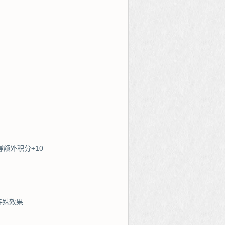
额外积分+10
特殊效果