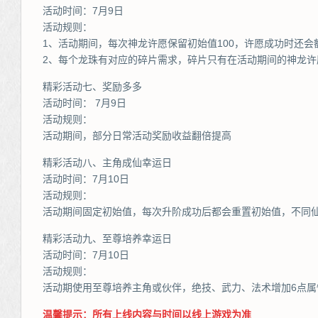
活动时间：7月9日
活动规则：
1、活动期间，每次神龙许愿保留初始值100，许愿成功时还会
2、每个龙珠有对应的碎片需求，碎片只有在活动期间的神龙许
精彩活动七、奖励多多
活动时间： 7月9日
活动规则：
活动期间，部分日常活动奖励收益翻倍提高
精彩活动八、主角成仙幸运日
活动时间：7月10日
活动规则：
活动期间固定初始值，每次升阶成功后都会重置初始值，不同
精彩活动九、至尊培养幸运日
活动时间：7月10日
活动规则：
活动期使用至尊培养主角或伙伴，绝技、武力、法术增加6点属
温馨提示：所有上线内容与时间以线上游戏为准