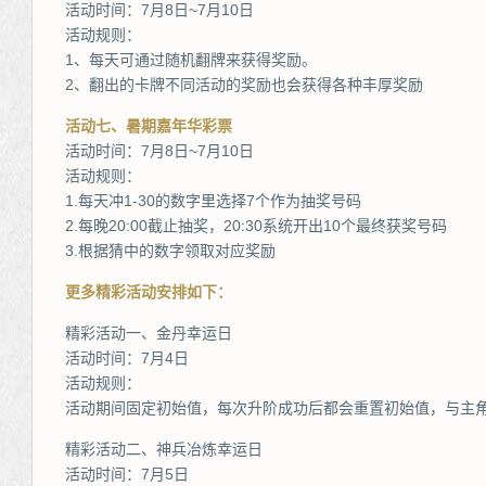
活动时间：7月8日~7月10日
活动规则：
1、每天可通过随机翻牌来获得奖励。
2、翻出的卡牌不同活动的奖励也会获得各种丰厚奖励
活动七、暑期嘉年华彩票
活动时间：7月8日~7月10日
活动规则：
1.每天冲1-30的数字里选择7个作为抽奖号码
2.每晚20:00截止抽奖，20:30系统开出10个最终获奖号码
3.根据猜中的数字领取对应奖励
更多精彩活动安排如下：
精彩活动一、金丹幸运日
活动时间：7月4日
活动规则：
活动期间固定初始值，每次升阶成功后都会重置初始值，与主
精彩活动二、神兵冶炼幸运日
活动时间：7月5日