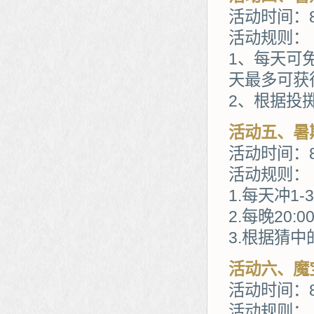
活动时间：8
活动规则：
1、每天可
天最多可获
2、根据投
活动五、暑
活动时间：8
活动规则：
1.每天冲1
2.每晚20
3.根据猜
活动六、魔
活动时间：8
活动规则：