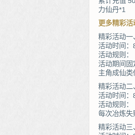
累计充值 5
力仙丹*1
更多精彩活
精彩活动一
活动时间：
活动规则：
活动期间固
主角成仙类
精彩活动二
活动时间：
活动规则：
每次冶炼失
精彩活动三