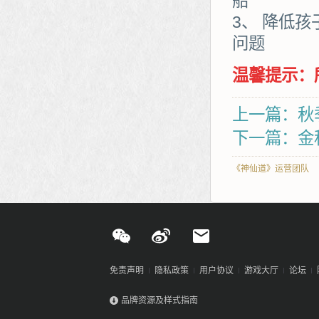
船
3、 降低
问题
温馨提示：
上一篇：秋
下一篇：金
《神仙道》运营团队
免责声明
隐私政策
用户协议
游戏大厅
论坛
品牌资源及样式指南