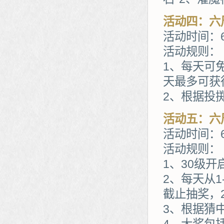
活动四：六
活动时间：6
活动规则：
1、每天可
天最多可获
2、根据投
活动五：六
活动时间：6
活动规则：
1、30级开
2、每天从1
截止抽奖，2
3、根据猜