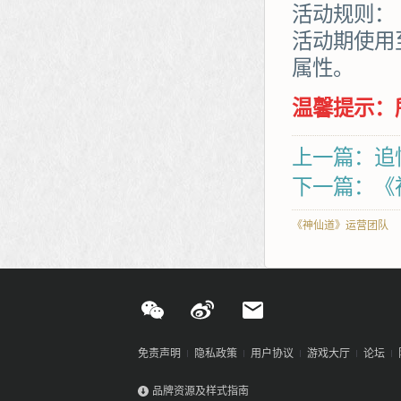
活动规则：
活动期使用
属性。
温馨提示：
上一篇：追
下一篇：《
《神仙道》运营团队
免责声明
隐私政策
用户协议
游戏大厅
论坛
品牌资源及样式指南