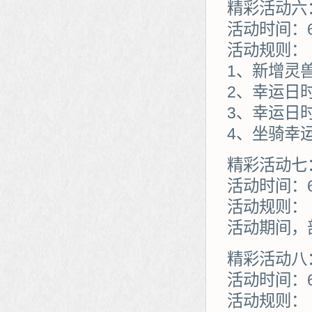
精彩活动六
活动时间：
活动规则：
1、新增灵
2、幸运日
3、幸运日
4、坐骑幸
精彩活动七
活动时间：6
活动规则：
活动期间，
精彩活动八
活动时间：6
活动规则：