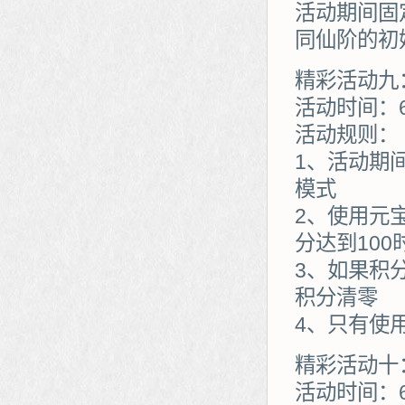
活动期间固
同仙阶的初
精彩活动九
活动时间：6
活动规则：
1、活动期
模式
2、使用元
分达到10
3、如果积
积分清零
4、只有使
精彩活动十
活动时间：6