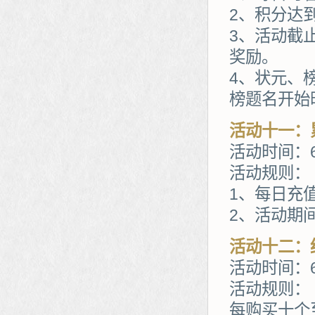
2、积分达到
3、活动截
奖励。
4、状元、
榜题名开始
活动十一：
活动时间：6
活动规则：
1、每日充
2、活动期
活动十二：
活动时间：6
活动规则：
每购买十个