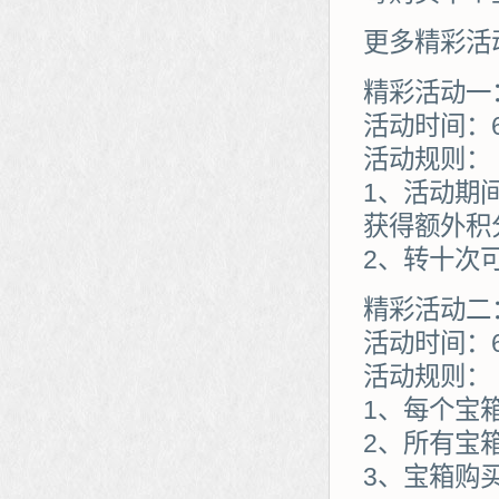
更多精彩活
精彩活动一
活动时间：
活动规则：
1、活动期
获得额外积分
2、转十次
精彩活动二
活动时间：
活动规则：
1、每个宝
2、所有宝
3、宝箱购