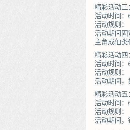
精彩活动三
活动时间：
活动规则：
活动期间固
主角成仙类
精彩活动四
活动时间：
活动规则：
活动期间，
精彩活动五
活动时间：
活动规则：
活动期间，