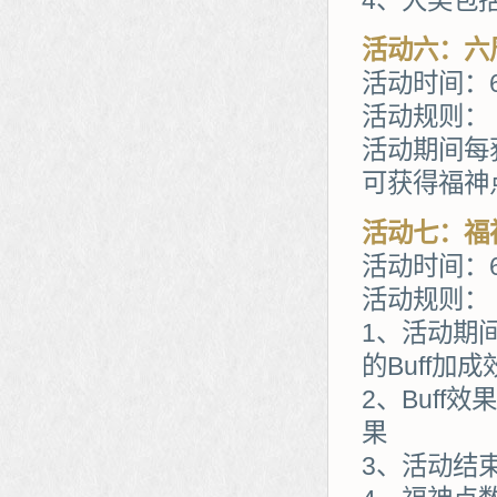
4、大奖包
活动六：六
活动时间：6
活动规则：
活动期间每
可获得福神
活动七：福
活动时间：6
活动规则：
1、活动期
的Buff加成
2、Buff
果
3、活动结