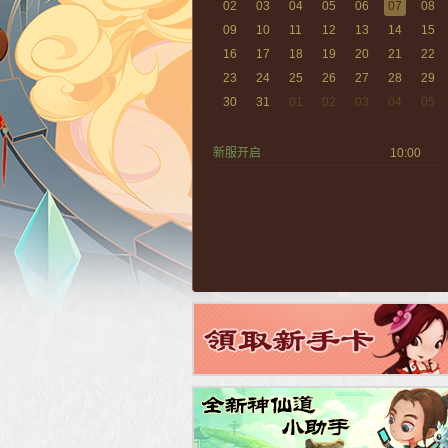
02
03
04
05
06
07
08
09
10
11
12
13
14
15
16
17
18
19
20
21
22
23
24
25
26
27
28
29
30
31
01
02
03
04
05
新服开启
10:00