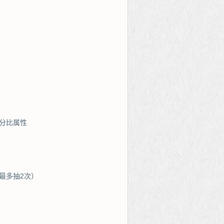
分比属性
最多抽2次）