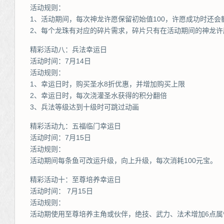
活动规则：
1、活动期间，每次神龙许愿保留初始值100，许愿成功时还会
2、每个龙珠有对应的碎片需求，碎片只有在活动期间的神龙许
精彩活动八：兵法幸运日
活动时间：7月14日
活动规则：
1、幸运日时，购买圣水8折优惠，并增加购买上限
2、幸运日时，每次浇灌圣水获得的积分翻倍
3、兵法等级达到十级时可跳过动画
精彩活动九：五福临门幸运日
活动时间：7月15日
活动规则：
活动期间每条鱼可改运升级，向上升级，每次消耗100元宝。
精彩活动十：至尊培养幸运日
活动时间： 7月15日
活动规则：
活动期使用至尊培养主角或伙伴，绝技、武力、法术增加6点属