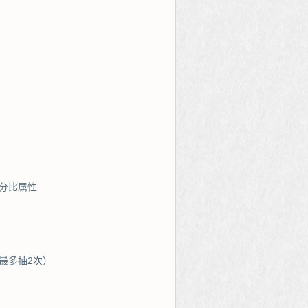
分比属性
最多抽2次）