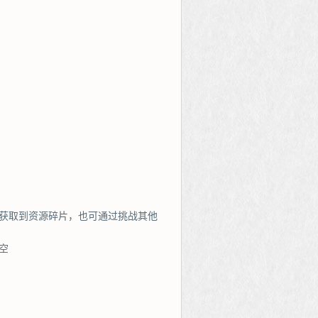
中获取到资源碎片，也可通过挑战其他
空