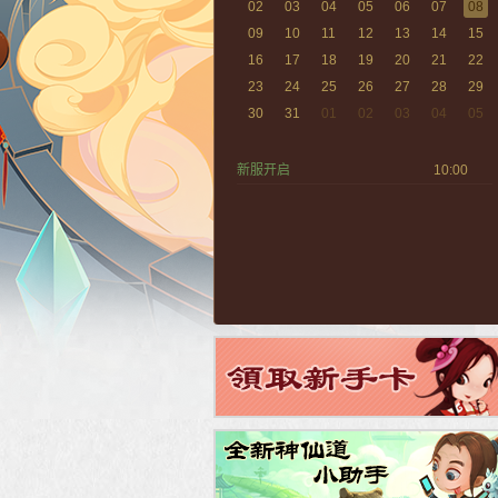
02
03
04
05
06
07
08
09
10
11
12
13
14
15
16
17
18
19
20
21
22
23
24
25
26
27
28
29
30
31
01
02
03
04
05
新服开启
10:00