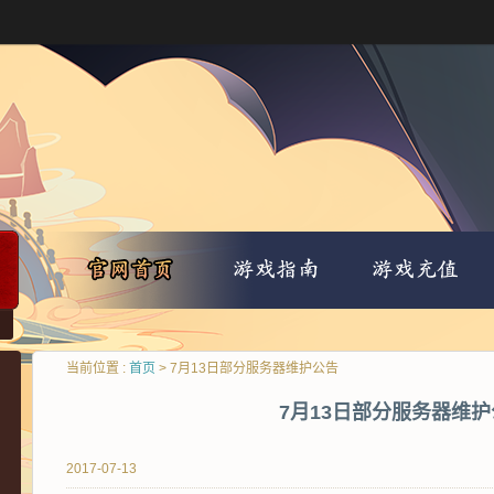
当前位置 :
首页
> 7月13日部分服务器维护公告
7月13日部分服务器维护
2017-07-13