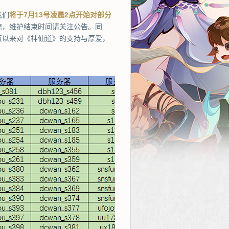
我们
将于7月13号凌晨2点开始对部分
谅，维护结束时间请关注公告。同
直以来对《神仙道》的支持与厚爱，