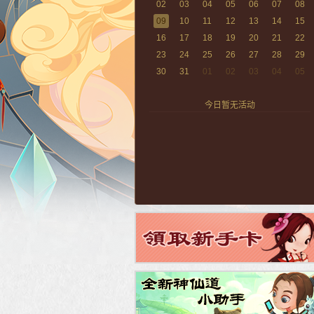
02
03
04
05
06
07
08
09
10
11
12
13
14
15
16
17
18
19
20
21
22
23
24
25
26
27
28
29
30
31
01
02
03
04
05
今日暂无活动