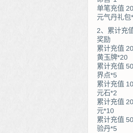
单笔充值 20
元气丹礼包*
2、累计充
奖励
累计充值 2
黄玉牌*20
累计充值 5
界点*5
累计充值 1
元石*2
累计充值 2
元*10
累计充值 5
验丹*5