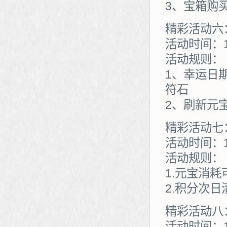
3、宝箱购
精彩活动六
活动时间：1
活动规则：
1、幸运日
符石
2、刷新元
精彩活动七
活动时间：1
活动规则：
1.元宝消
2.积分次日
精彩活动八
活动时间：1