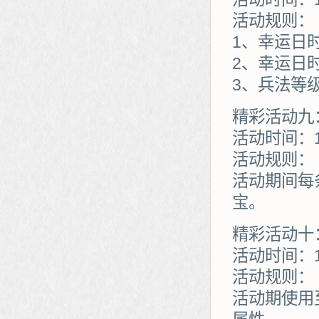
活动规则：
1、幸运日
2、幸运日
3、兵法等
精彩活动九
活动时间：1
活动规则：
活动期间每
宝。
精彩活动十
活动时间：1
活动规则：
活动期使用