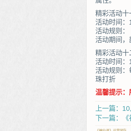
属性。
精彩活动十
活动时间：1
活动规则：
活动期间，
精彩活动十
活动时间：1
活动规则：
珠打折
温馨提示：
上一篇：10
下一篇：《
《神仙道》运营团队