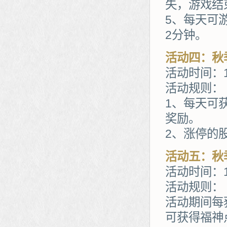
失，游戏结
5、每天可
2分钟。
活动四：秋
活动时间：1
活动规则：
1、每天可
奖励。
2、涨停的
活动五：秋
活动时间：1
活动规则：
活动期间每
可获得福神