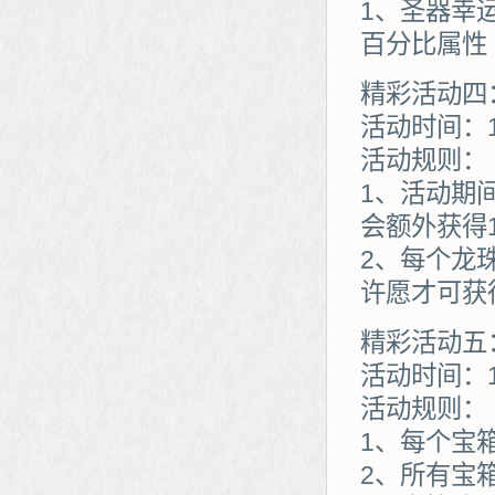
1、圣器幸
百分比属性
精彩活动四
活动时间：1
活动规则：
1、活动期
会额外获得
2、每个龙
许愿才可获
精彩活动五
活动时间：1
活动规则：
1、每个宝
2、所有宝