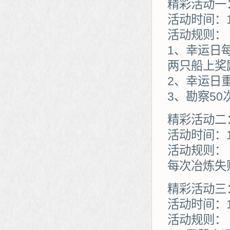
精彩活动一
活动时间：1
活动规则：
1、幸运日
两只船上奖
2、幸运日
3、勘察5
精彩活动二
活动时间：1
活动规则：
每次冶炼失
精彩活动三
活动时间：1
活动规则：