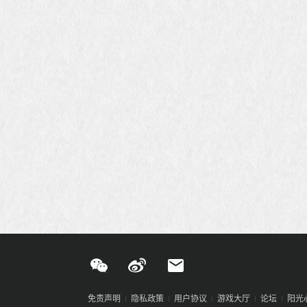
免责声明
隐私政策
用户协议
游戏大厅
论坛
阳光