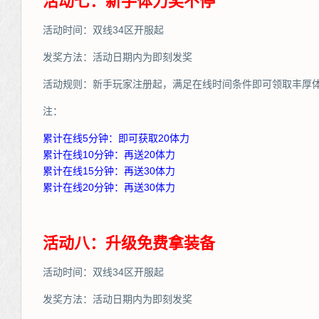
活动七：新手体力奖不停
活动时间：双线34区开服起
发奖方法：活动日期内为即刻发奖
活动规则：新手玩家注册起，满足在线时间条件即可领取丰厚
注：
累计在线5分钟：即可获取20体力
累计在线10分钟：再送20体力
累计在线15分钟：再送30体力
累计在线20分钟：再送30体力
活动八：升级免费拿装备
活动时间：双线34区开服起
发奖方法：活动日期内为即刻发奖