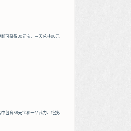
即可获得30元宝，三天总共90元
中包含58元宝和一品武力、绝技、