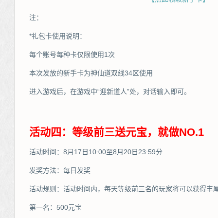
注：
*礼包卡使用说明：
每个账号每种卡仅限使用1次
本次发放的新手卡为神仙道双线34区使用
进入游戏后，在游戏中“迎新道人”处，对话输入即可。
活动四：等级前三送元宝，就做NO.1
活动时间：8月17日10:00至8月20日23:59分
发奖方法：每日发奖
活动规则：活动时间内，每天等级前三名的玩家将可以获得丰
第一名：500元宝