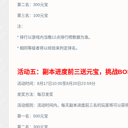
第二名：300元宝
第三名：100元宝
注：
* 排行以游戏内当晚12点排行榜数据为准。
* 相同等级者将以经验来判定排名。
活动五：副本进度前三送元宝，挑战BO
活动时间：8月17日10:00至8月20日23:59分
发奖方法：每日发奖
活动规则：活动时间内，每天副本进度前三名的玩家将可以获
第一名：500元宝
第二名：300元宝