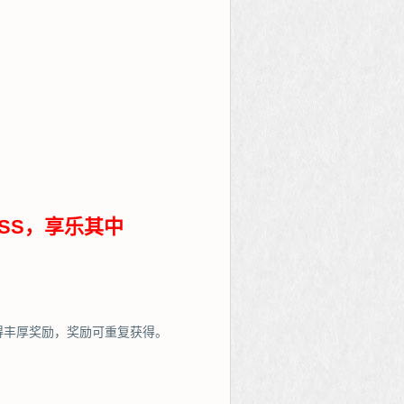
SS，享乐其中
得丰厚奖励，奖励可重复获得。