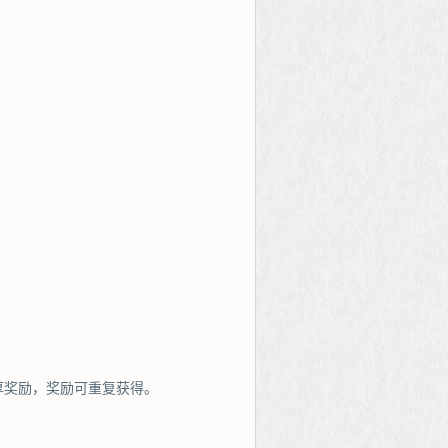
厚奖励，奖励可重复获得。