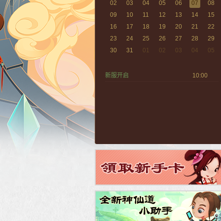
02
03
04
05
06
07
08
09
10
11
12
13
14
15
16
17
18
19
20
21
22
23
24
25
26
27
28
29
30
31
01
02
03
04
05
新服开启
10:00