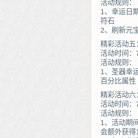
活动规则：
1、幸运日
符石
2、刷新元
精彩活动五
活动时间：7
活动规则：
1、圣器幸
百分比属性
精彩活动六
活动时间：7
活动规则：
1、活动期
会额外获得