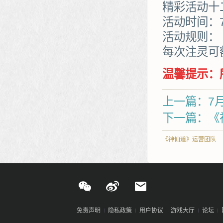
精彩活动十
活动时间：7
活动规则：
每次注灵可
温馨提示：
上一篇：7
下一篇：《
《神仙道》运营团队
免责声明
隐私政策
用户协议
游戏大厅
论坛