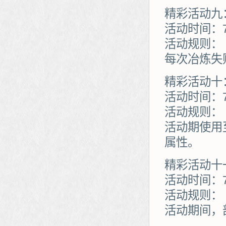
精彩活动九
活动时间：7
活动规则：
每次冶炼失
精彩活动十
活动时间：7
活动规则：
活动期使用
属性。
精彩活动十
活动时间：7
活动规则：
活动期间，