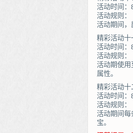
活动时间：8
活动规则：
活动期间，
精彩活动十
活动时间：8
活动规则：
活动期使用
属性。
精彩活动十
活动时间：8
活动规则：
活动期间每
宝。