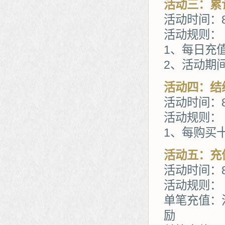
活动三：累
活动时间：8
活动规则：
1、每日充
2、活动期
活动四：结
活动时间：8
活动规则：
1、每购买
活动五：充
活动时间：8
活动规则：
单笔充值：
励