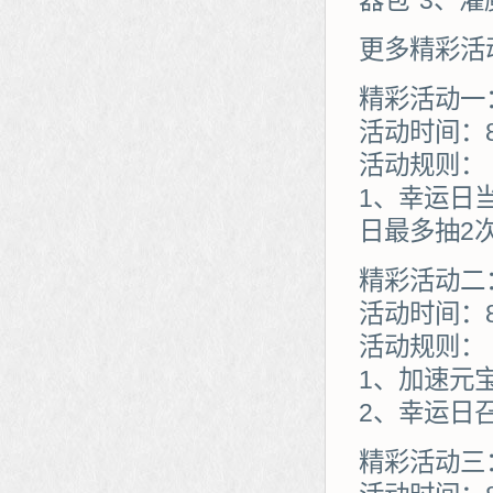
器包*3、灌
更多精彩活
精彩活动一
活动时间：8
活动规则：
1、幸运日
日最多抽2
精彩活动二
活动时间：8
活动规则：
1、加速元
2、幸运日
精彩活动三