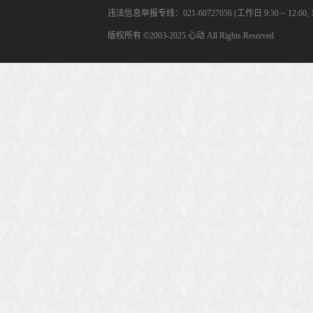
违法信息举报专线：021-60727056 (工作日 9:30 ~ 12:00, 13:
版权所有 ©2003-2025 心动 All Rights Reserved