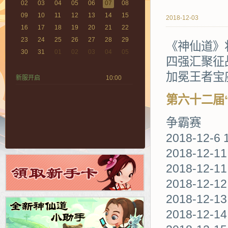
02
03
04
05
06
07
08
09
10
11
12
13
14
15
2018-12-03
16
17
18
19
20
21
22
23
24
25
26
27
28
29
《神仙道》
30
31
01
02
03
04
05
四强汇聚征
加冕王者宝
新服开启
10:00
第六十二届
争霸赛
2018-12-6
2018-12-1
2018-12
2018-12
2018-12-1
2018-12-1