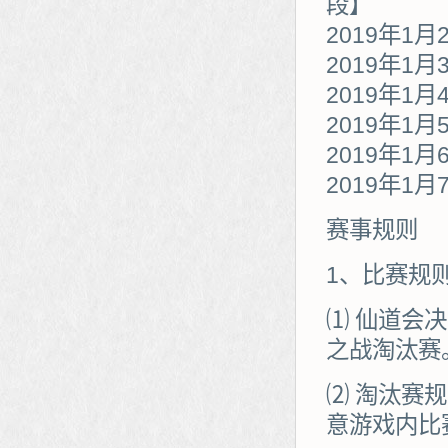
段】
2019年1月
2019年1月
2019年1月
2019年1月
2019年1月
2019年1月
赛事规则
1、比赛规
⑴ 仙道会
之战淘汰赛
⑵ 淘汰赛
意游戏内比