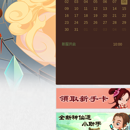
02
03
04
05
06
07
08
09
10
11
12
13
14
15
16
17
18
19
20
21
22
23
24
25
26
27
28
29
30
31
01
02
03
04
05
新服开启
10:00