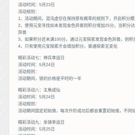
活动时间：5月23日
活动规则：
1、活动期间，混沌虚空在保持原有概率的规则下，开启积分模
2、使用元宝寻找如未发现金色异兽则积分增加25分，当积分达
异兽
3、如果积分还未满100分，通过元宝探索发现金色异兽，则积
4、只有使用元宝探索才会增加积分，普通探索无变化
精彩活动七：神兵幸运日
活动时间：5月24日
活动规则：
活动期间，锁的价格是平时的一半
精彩活动八：主角成仙
活动时间：5月24日
活动规则：
活动期间固定初始值，每次升阶成功后都会重置初始值，不同
精彩活动九：坐骑幸运日
活动时间：5月25日