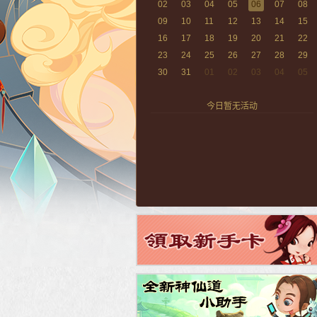
02
03
04
05
06
07
08
09
10
11
12
13
14
15
16
17
18
19
20
21
22
23
24
25
26
27
28
29
30
31
01
02
03
04
05
今日暂无活动