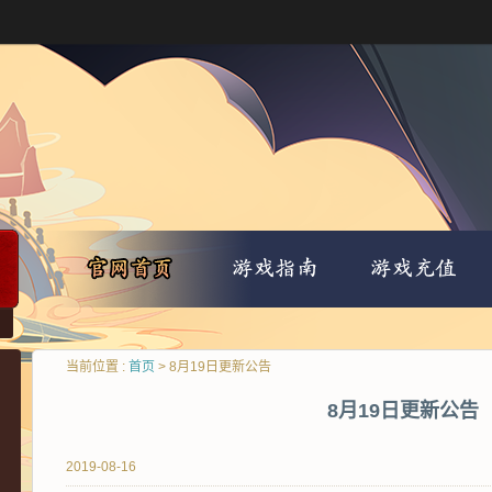
当前位置 :
首页
> 8月19日更新公告
8月19日更新公告
2019-08-16