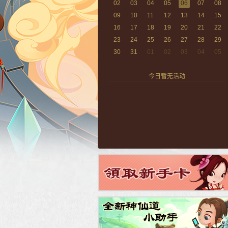
02
03
04
05
06
07
08
09
10
11
12
13
14
15
16
17
18
19
20
21
22
23
24
25
26
27
28
29
30
31
01
02
03
04
05
今日暂无活动