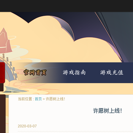
当前位置 :
首页
> 许愿树上线！
许愿树上线！
2020-03-07