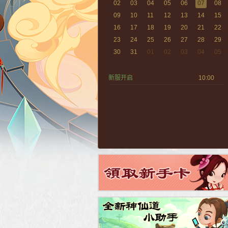
02
03
04
05
06
07
08
09
10
11
12
13
14
15
16
17
18
19
20
21
22
23
24
25
26
27
28
29
30
31
01
02
03
04
05
新服开启
10:00