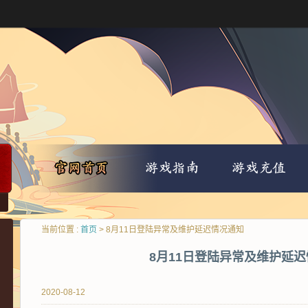
当前位置 :
首页
> 8月11日登陆异常及维护延迟情况通知
8月11日登陆异常及维护延
2020-08-12