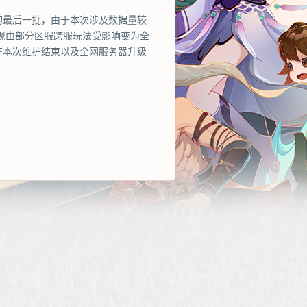
护的最后一批，由于本次涉及数据量较
表现由部分区服跨服玩法受影响变为全
在本次维护结束以及全网服务器升级