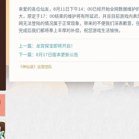
亲爱的各位仙友，8月11日下午14：00已经开始全网数据维
大，原定于17：00结束的维护将有所延迟，并且目前游戏内
网无法登陆的情况属于正常现象，带来的不便我们深表歉意，
完成后我们都将奉上丰厚的补偿，祝您游戏生活愉快。
上一篇：龙宫探宝即将开启！
下一篇：8月17日版本更新公告
《神仙道》运营团队