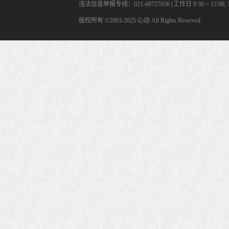
违法信息举报专线：021-60727056 (工作日 9:30 ~ 12:00, 13:
版权所有 ©2003-2025 心动 All Rights Reserved