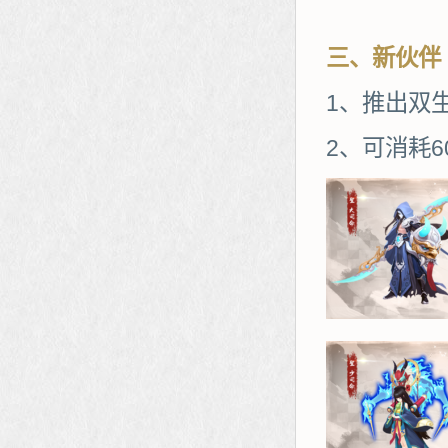
三、新伙伴
1、推出双
2、可消耗