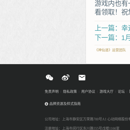
游戏内也有
看领取！祝
上一篇：幸
下一篇：1
《神仙道》运营团队
免责声明
隐私政策
用户协议
游戏大厅
论坛
品牌资源及样式指南
公司地址：上海市静安区万荣路700号A1 心动网络股份
注册地址：上海市闵行区东川路555号戊楼1166室