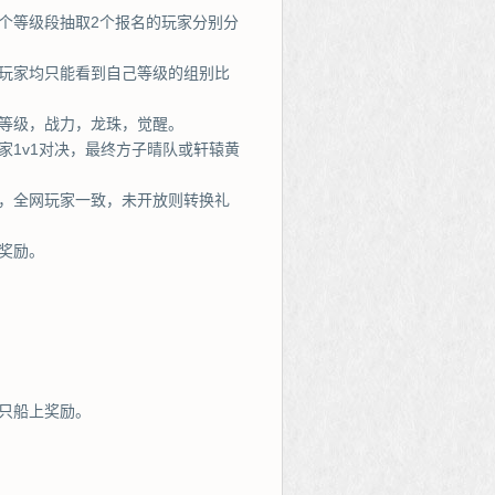
个等级段抽取2个报名的玩家分别分
，玩家均只能看到自己等级的组别比
等级，战力，龙珠，觉醒。
家1v1对决，最终方子晴队或轩辕黄
机，全网玩家一致，未开放则转换礼
奖励。
只船上奖励。