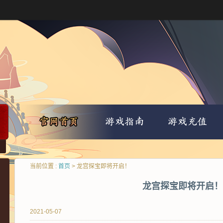
当前位置 :
首页
> 龙宫探宝即将开启！
龙宫探宝即将开启！
2021-05-07