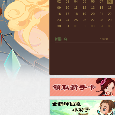
02
03
04
05
06
07
08
09
10
11
12
13
14
15
16
17
18
19
20
21
22
23
24
25
26
27
28
29
30
31
01
02
03
04
05
新服开启
10:00