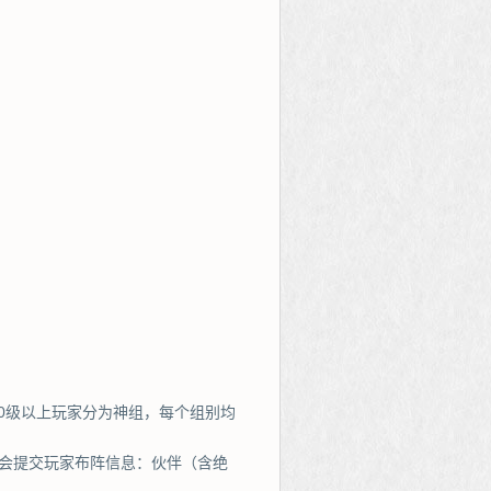
200级以上玩家分为神组，每个组别均
将会提交玩家布阵信息：伙伴（含绝