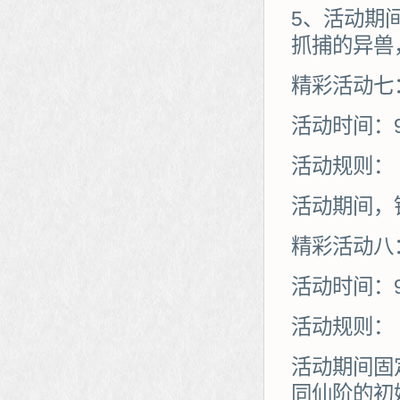
5、活动期
抓捕的异兽
精彩活动七
活动时间：9
活动规则：
活动期间，
精彩活动八
活动时间：9
活动规则：
活动期间固
同仙阶的初