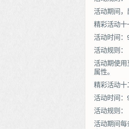
活动期间，
精彩活动十
活动时间：9
活动规则：
活动期使用
属性。
精彩活动十
活动时间：9
活动规则：
活动期间每