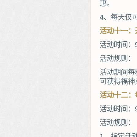
惠。
4、每天仅
活动
十一
：
活动时间：9
活动规则：
活动期间每
可获得福神
活动
十二
：
活动时间：9
活动规则：
1、指定活