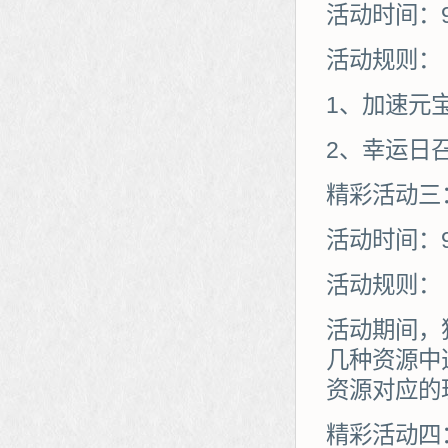
活动时间：
活动规则：
1、加速元
2、幸运日
精彩活动三
活动时间：
活动规则：
活动期间，
几种资源中
资源对应的
精彩活动四