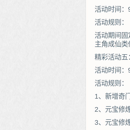
活动时间：
活动规则：
活动期间固
主角成仙类
精彩活动五
活动时间：
活动规则：
1、新增奇
2、元宝修
3、元宝修