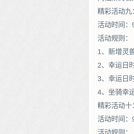
精彩活动九
活动时间：9
活动规则：
1、新增灵
2、幸运日
3、幸运日
4、坐骑幸
精彩活动十
活动时间：9
活动规则：