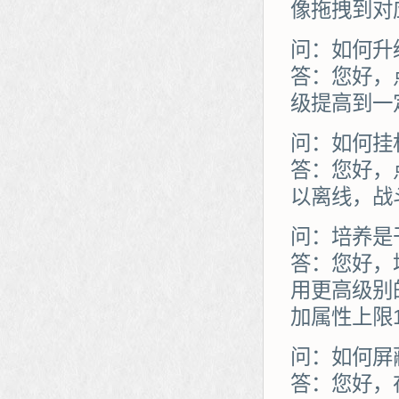
像拖拽到对
问：如何升
答：您好，
级提高到一
问：如何挂
答：您好，
以离线，战
问：培养是
答：您好，
用更高级别
加属性上限
问：如何屏
答：您好，