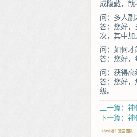
成隐藏，就
问：多人副
答：您好，
次，其中加
问：如何才
答：您好，
问：获得高
答：您好，
级。
上一篇：神
下一篇：神
《神仙道》运营团队