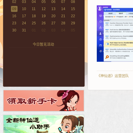
02
03
04
05
06
07
08
09
10
11
12
13
14
15
16
17
18
19
20
21
22
23
24
25
26
27
28
29
30
31
01
02
03
04
05
今日暂无活动
《神仙道》运营团队