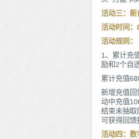
活动三：新
活动时间：8
活动规则：
1、累计充
励和2个自
累计充值68
新增充值回
动中充值1
结束未抽取
可获得回馈
活动四：数