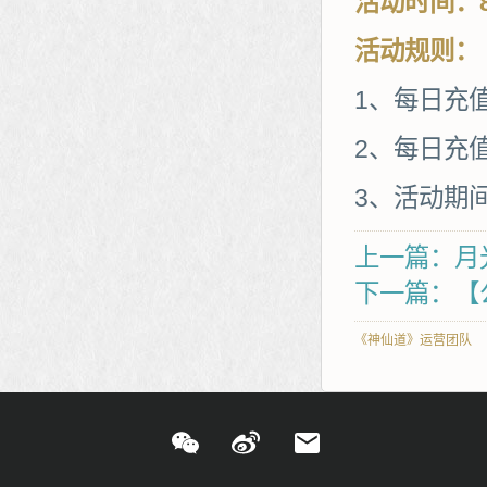
活动时间：8
活动规则：
1、每日充
2、每日充值
3、活动期
上一篇：月
下一篇：【
《神仙道》运营团队