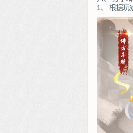
1、 根据