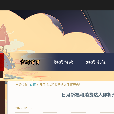
当前位置 :
首页
> 日月祈福和消费达人即将开启！
日月祈福和消费达人即将
2022-12-16