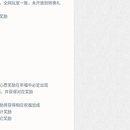
机，全网玩家一致，未开放则转换礼
奖励
心愿奖励在祈福中必定出现
福，并获得对应奖励
励将获得相应祝福加成
计奖励
它奖励