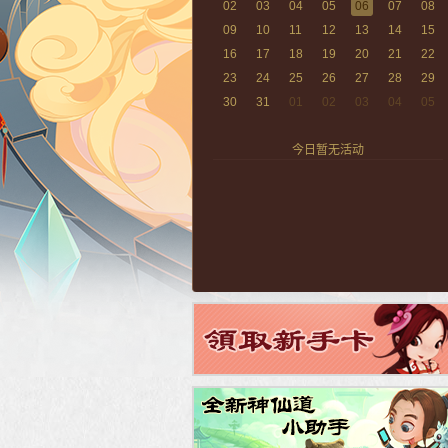
02
03
04
05
06
07
08
09
10
11
12
13
14
15
16
17
18
19
20
21
22
23
24
25
26
27
28
29
30
31
01
02
03
04
05
今日暂无活动