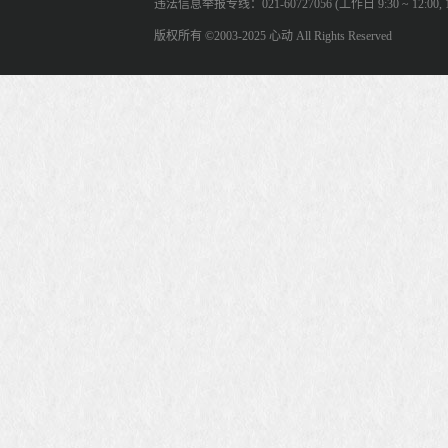
违法信息举报专线：021-60727056 (工作日 9:30 ~ 12:00, 13:
版权所有 ©2003-2025 心动 All Rights Reserved