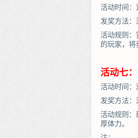
活动时间：
发奖方法：
活动规则：
的玩家，将
活动七：
活动时间：
发奖方法：
活动规则：
厚体力。
注：