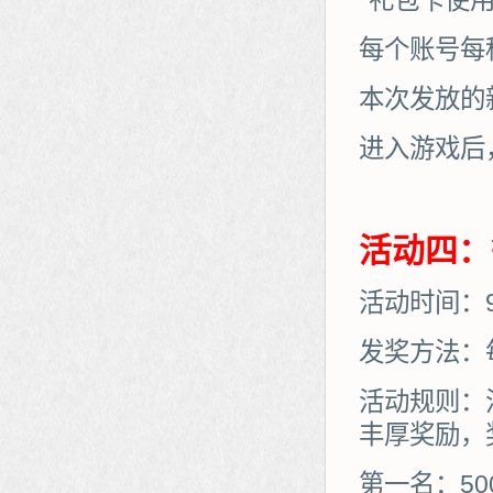
*礼包卡使
每个账号每
本次发放的
进入游戏后
活动四：
活动时间：9月
发奖方法：
活动规则：
丰厚奖励，
第一名：50