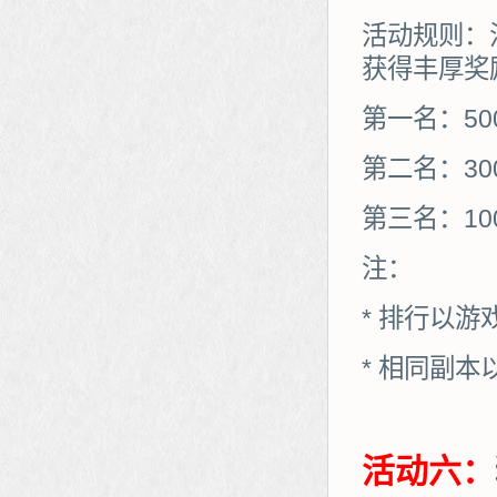
活动规则：
获得丰厚奖
第一名：50
第二名：30
第三名：10
注：
* 排行以
* 相同副
活动六：