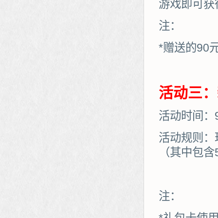
游戏即可获
注：
*赠送的90
活动三：
活动时间：9月
活动规则：
（其中包含
注：