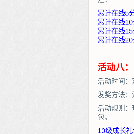
累计在线5
累计在线10
累计在线15
累计在线20
活动八：
活动时间：
发奖方法：
活动规则：
包。
10级成长礼