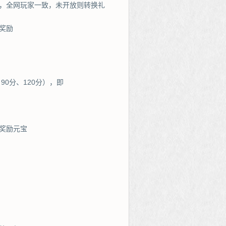
机，全网玩家一致，未开放则转换礼
奖励
90分、120分），即
奖励元宝