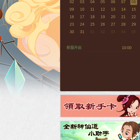
02
03
04
05
06
07
08
09
10
11
12
13
14
15
16
17
18
19
20
21
22
23
24
25
26
27
28
29
30
31
01
02
03
04
05
新服开启
10:00