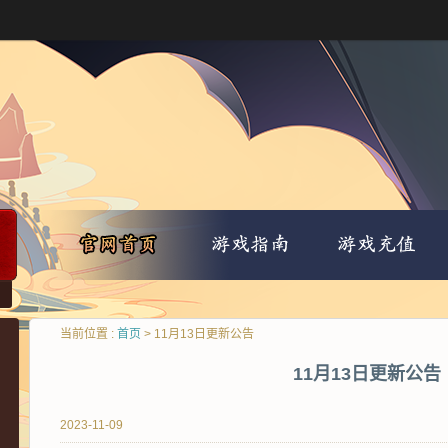
当前位置 :
首页
> 11月13日更新公告
11月13日更新公告
2023-11-09