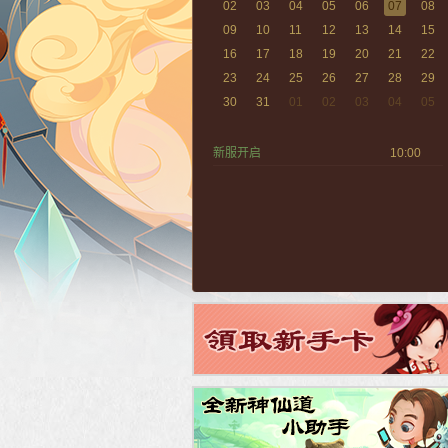
02
03
04
05
06
07
08
09
10
11
12
13
14
15
16
17
18
19
20
21
22
23
24
25
26
27
28
29
30
31
01
02
03
04
05
新服开启
10:00