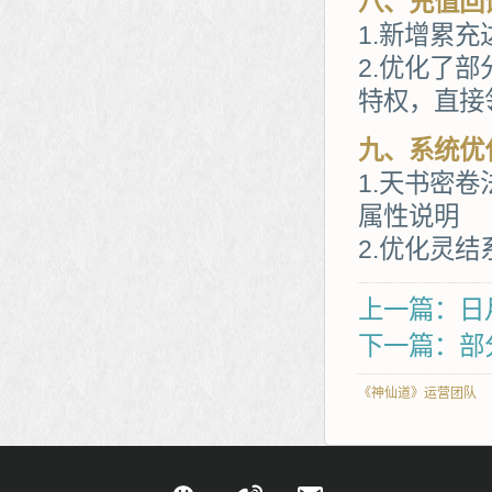
八、充值回
1.新增累充
2.优化了
特权，直接
九、系统优
1.天书密
属性说明
2.优化灵
上一篇：日
下一篇：部
《神仙道》运营团队