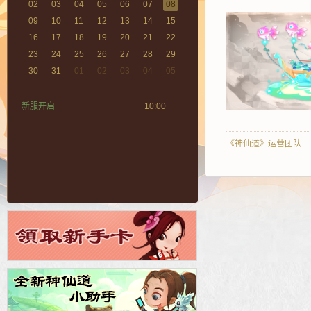
02
03
04
05
06
07
08
09
10
11
12
13
14
15
16
17
18
19
20
21
22
23
24
25
26
27
28
29
30
31
01
02
03
04
05
新服开启
10:00
《神仙道》运营团队