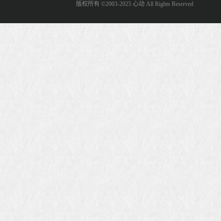
版权所有 ©2003-2025 心动 All Rights Reserved