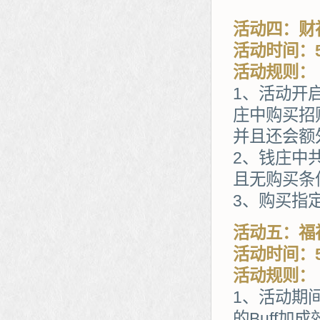
活动四：财
活动时间：5
活动规则：
1、活动开
庄中购买招
并且还会额
2、钱庄中
且无购买条
3、购买指
活动五：福
活动时间：5
活动规则：
1、活动期
的Buff加成