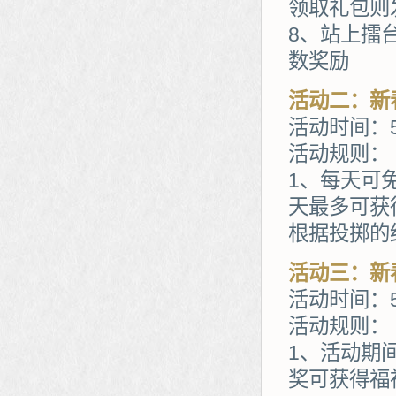
领取礼包则
8、站上擂
数奖励
活动二：新
活动时间：5
活动规则：
1、每天可
天最多可获
根据投掷的
活动三：新
活动时间：5
活动规则：
1、活动期
奖可获得福