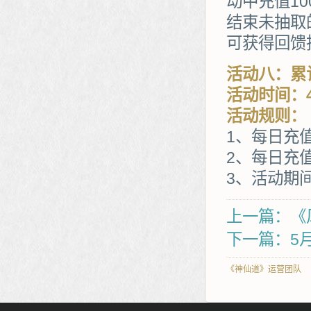
动中充值1
结束未抽取
可获得回馈
活动八：累
活动时间：4
活动规则：
1、每日充
2、每日充值
3、活动期
上一篇：《
下一篇：5
《神仙道》运营团队