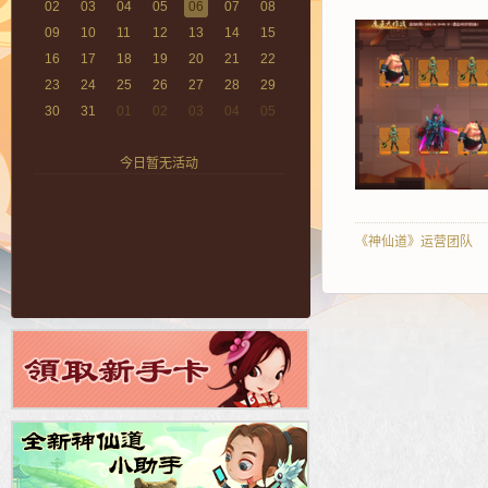
02
03
04
05
06
07
08
09
10
11
12
13
14
15
16
17
18
19
20
21
22
23
24
25
26
27
28
29
30
31
01
02
03
04
05
今日暂无活动
《神仙道》运营团队