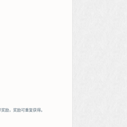
厚奖励，奖励可重复获得。