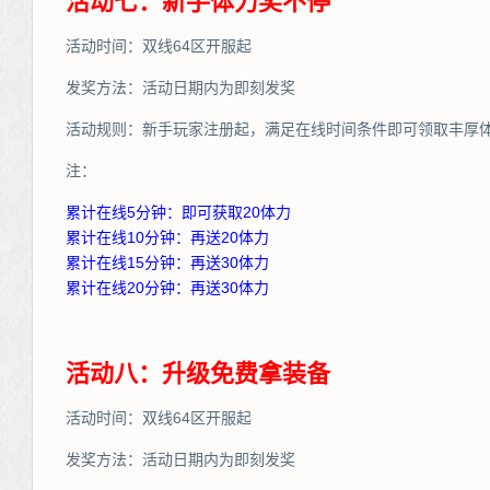
活动七：新手体力奖不停
活动时间：双线64区开服起
发奖方法：活动日期内为即刻发奖
活动规则：新手玩家注册起，满足在线时间条件即可领取丰厚
注：
累计在线5分钟：即可获取20体力
累计在线10分钟：再送20体力
累计在线15分钟：再送30体力
累计在线20分钟：再送30体力
活动八：升级免费拿装备
活动时间：双线64区开服起
发奖方法：活动日期内为即刻发奖