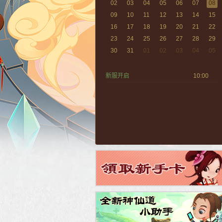
02
03
04
05
06
07
08
09
10
11
12
13
14
15
16
17
18
19
20
21
22
23
24
25
26
27
28
29
30
31
01
02
03
04
05
新服开启
10:00