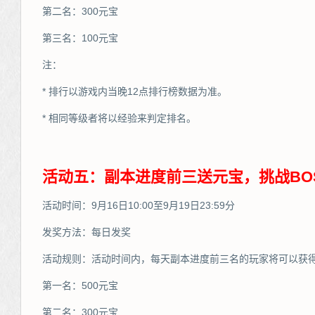
第二名：300元宝
第三名：100元宝
注：
* 排行以游戏内当晚12点排行榜数据为准。
* 相同等级者将以经验来判定排名。
活动五：副本进度前三送元宝，挑战BO
活动时间：9月16日10:00至9月19日23:59分
发奖方法：每日发奖
活动规则：活动时间内，每天副本进度前三名的玩家将可以获
第一名：500元宝
第二名：300元宝