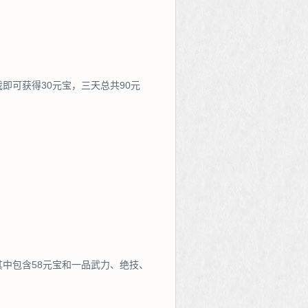
即可获得30元宝，三天总共90元
中包含58元宝和一品武力、绝技、