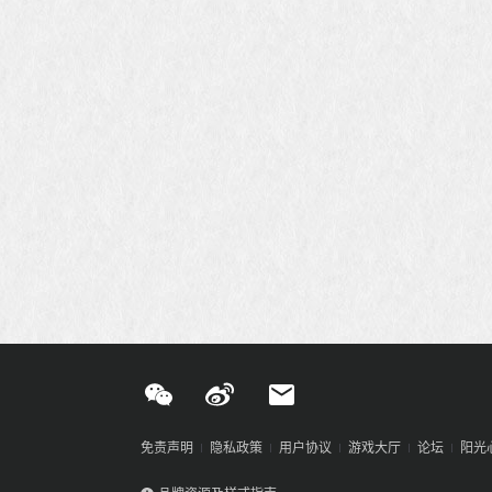
免责声明
隐私政策
用户协议
游戏大厅
论坛
阳光