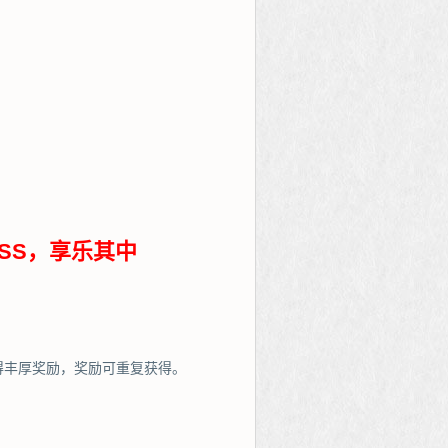
SS，享乐其中
得丰厚奖励，奖励可重复获得。