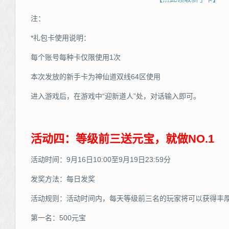
注：
*礼包卡使用说明：
每个账号每种卡仅限使用1次
本次发放的新手卡为神仙道双线64区使用
进入游戏后，在游戏中“迎新道人”处，对话输入即可。
活动四：等级前三送元宝，就做NO.1
活动时间：9月16日10:00至9月19日23:59分
发奖方法：每日发奖
活动规则：活动时间内，每天等级前三名的玩家将可以获得丰
第一名：500元宝