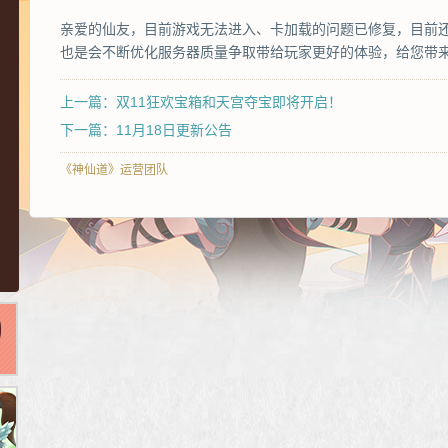
亲爱的仙友，目前游戏无法进入、卡加载的问题已修复，目前
也是会不断优化服务器质量争取带给玩家更好的体验，给您带
上一篇：双11狂欢宝箱和天宫夺宝即将开启！
下一篇：11月18日更新公告
《神仙道》运营团队