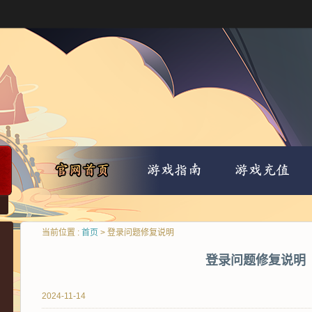
当前位置 :
首页
> 登录问题修复说明
登录问题修复说明
2024-11-14