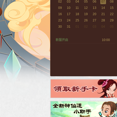
02
03
04
05
06
07
08
09
10
11
12
13
14
15
16
17
18
19
20
21
22
23
24
25
26
27
28
29
30
31
01
02
03
04
05
新服开启
10:00