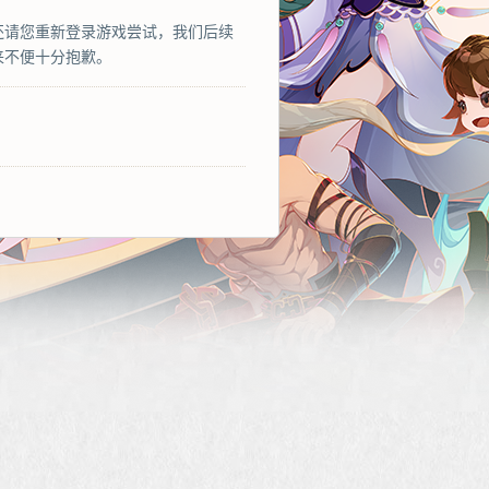
还请您重新登录游戏尝试，我们后续
来不便十分抱歉。