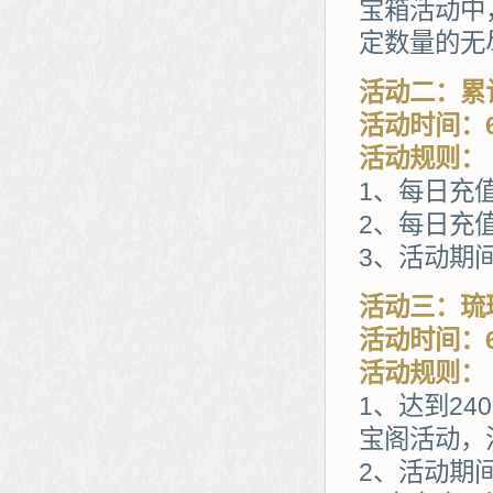
宝箱活动中
定数量的无
活动二：累
活动时间：6
活动规则：
1、每日充
2、每日充值
3、活动期
活动三：琉
活动时间：6
活动规则：
1、达到2
宝阁活动，
2、活动期