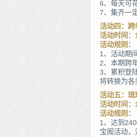
6、每天可
7、集齐一
活动四：跨
活动时间：1
活动规则：
1、活动期
2、本期跨
3、累积登
将转换为各
活动五：琉
活动时间：1
活动规则：
1、达到2
宝阁活动，