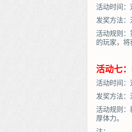
活动时间：
发奖方法：
活动规则：
的玩家，将
活动七：
活动时间：
发奖方法：
活动规则：
厚体力。
注：