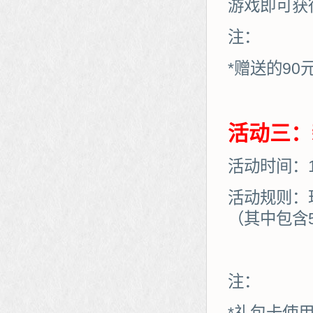
游戏即可获
注：
*赠送的90
活动三：
活动时间：10
活动规则：
（其中包含
注：