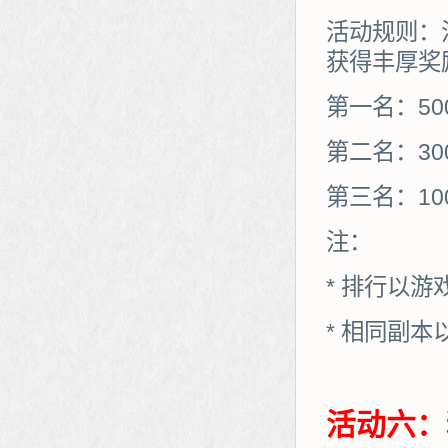
活动规则：
获得丰厚奖
第一名：50
第二名：30
第三名：10
注：
* 排行以
* 相同副
活动六：