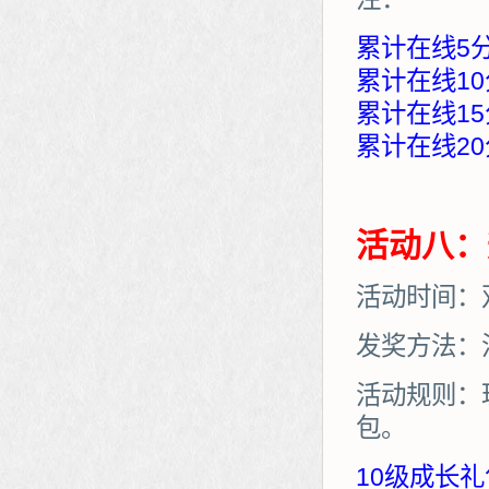
累计在线5
累计在线10
累计在线15
累计在线20
活动八：
活动时间：
发奖方法：
活动规则：
包。
10级成长礼