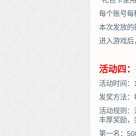
*礼包卡使
每个账号每
本次发放的
进入游戏后
活动四：
活动时间：10
发奖方法：
活动规则：
丰厚奖励，
第一名：50