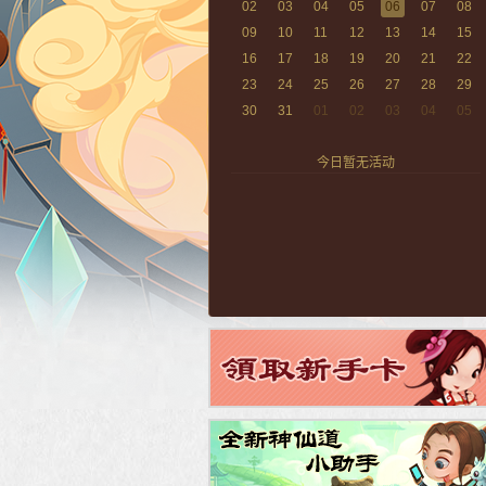
02
03
04
05
06
07
08
09
10
11
12
13
14
15
16
17
18
19
20
21
22
23
24
25
26
27
28
29
30
31
01
02
03
04
05
今日暂无活动