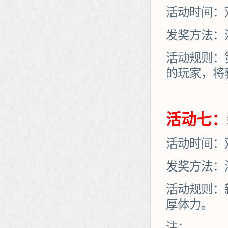
活动时间：
发奖方法：
活动规则：
的玩家，将
活动七：
活动时间：
发奖方法：
活动规则：
厚体力。
注：