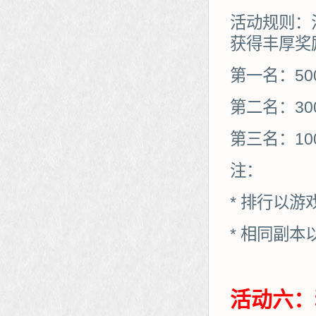
活动规则：
获得丰厚奖
第一名：50
第二名：30
第三名：10
注：
* 排行以
* 相同副
活动六：