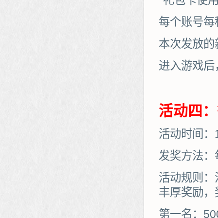
*礼包卡使
每个账号每
本次发放的
进入游戏后
活动四：
活动时间：11
发奖方法：
活动规则：
丰厚奖励，
第一名：50