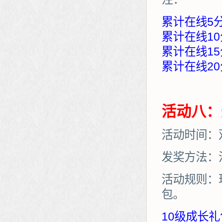
累计在线5
累计在线10
累计在线15
累计在线20
活动八：
活动时间：
发奖方法：
活动规则：
包。
10级成长礼