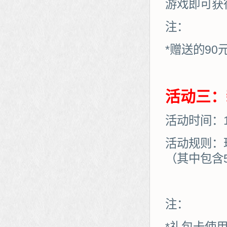
游戏即可获
注：
*赠送的90
活动三：
活动时间：11
活动规则：
（其中包含
注：