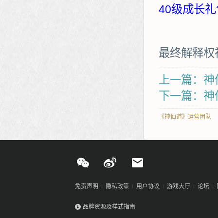
40级成长礼
最终解释权
上一篇：神仙
下一篇：神
《神仙道》运营团队
免责声明
隐私政策
用户协议
游戏大厅
论坛
品牌资源及样式指南